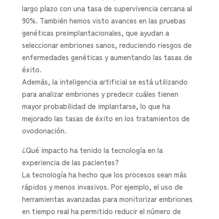
largo plazo con una tasa de supervivencia cercana al
90%. También hemos visto avances en las pruebas
genéticas preimplantacionales, que ayudan a
seleccionar embriones sanos, reduciendo riesgos de
enfermedades genéticas y aumentando las tasas de
éxito.
Además, la inteligencia artificial se está utilizando
para analizar embriones y predecir cuáles tienen
mayor probabilidad de implantarse, lo que ha
mejorado las tasas de éxito en los tratamientos de
ovodonación.
¿Qué impacto ha tenido la tecnología en la
experiencia de las pacientes?
La tecnología ha hecho que los procesos sean más
rápidos y menos invasivos. Por ejemplo, el uso de
herramientas avanzadas para monitorizar embriones
en tiempo real ha permitido reducir el número de