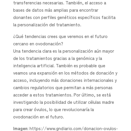
transferencias necesarias. También, el acceso a
bases de datos más amplias para encontrar
donantes con perfiles genéticos específicos facilita
la personalización del tratamiento.
¿Qué tendencias crees que veremos en el futuro
cercano en ovodonación?
Una tendencia clara es la personalización aún mayor
de los tratamientos gracias a la genómica y la
inteligencia artificial. También es probable que
veamos una expansión en los métodos de donación y
acceso, incluyendo más donaciones internacionales y
cambios regulatorios que permitan a más personas
acceder a estos tratamientos. Por último, se está
investigando la posibilidad de utilizar células madre
para crear óvulos, lo que revolucionaría la
ovodonación en el futuro.
Imagen:
https://www.gndiario.com/donacion-ovulos-