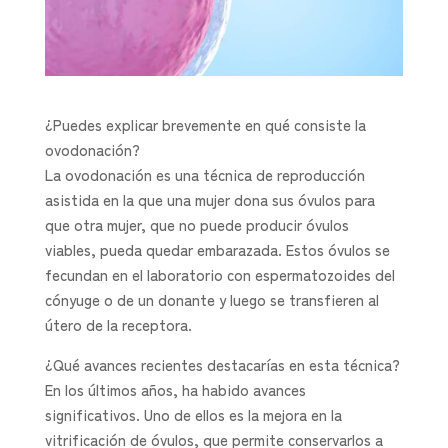
¿Puedes explicar brevemente en qué consiste la
ovodonación?
La ovodonación es una técnica de reproducción
asistida en la que una mujer dona sus óvulos para
que otra mujer, que no puede producir óvulos
viables, pueda quedar embarazada. Estos óvulos se
fecundan en el laboratorio con espermatozoides del
cónyuge o de un donante y luego se transfieren al
útero de la receptora.
¿Qué avances recientes destacarías en esta técnica?
En los últimos años, ha habido avances
significativos. Uno de ellos es la mejora en la
vitrificación de óvulos, que permite conservarlos a