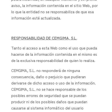
aviso, la información contenida en el sitio Web, por
lo que la entidad no se responsabiliza de que esa
información esté actualizada.
RESPONSABILIDAD DE CEMGIMA, S.L.
Tanto el acceso a esta Web como el uso que pueda
hacerse de la información contenida en el mismo es
de la exclusiva responsabilidad de quien lo realiza.
CEMGIMA, S.L. no responderá de ninguna
consecuencia, daño o perjuicio que pudieran
derivarse de dicho acceso o uso de la información.
CEMGIMA, S.L. no se hace responsable de los
posibles errores de seguridad que se puedan
producir ni de los posibles daños que puedan
causarse al sistema informático del usuario