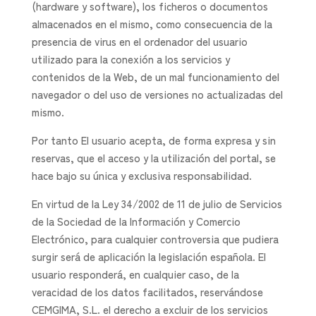
(hardware y software), los ficheros o documentos
almacenados en el mismo, como consecuencia de la
presencia de virus en el ordenador del usuario
utilizado para la conexión a los servicios y
contenidos de la Web, de un mal funcionamiento del
navegador o del uso de versiones no actualizadas del
mismo.
Por tanto El usuario acepta, de forma expresa y sin
reservas, que el acceso y la utilización del portal, se
hace bajo su única y exclusiva responsabilidad.
En virtud de la Ley 34/2002 de 11 de julio de Servicios
de la Sociedad de la Información y Comercio
Electrónico, para cualquier controversia que pudiera
surgir será de aplicación la legislación española. El
usuario responderá, en cualquier caso, de la
veracidad de los datos facilitados, reservándose
CEMGIMA, S.L. el derecho a excluir de los servicios