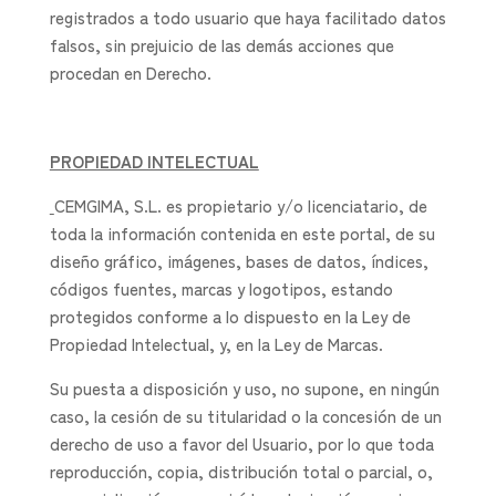
registrados a todo usuario que haya facilitado datos
falsos, sin prejuicio de las demás acciones que
procedan en Derecho.
PROPIEDAD INTELECTUAL
CEMGIMA, S.L. es propietario y/o licenciatario, de
toda la información contenida en este portal, de su
diseño gráfico, imágenes, bases de datos, índices,
códigos fuentes, marcas y logotipos, estando
protegidos conforme a lo dispuesto en la Ley de
Propiedad Intelectual, y, en la Ley de Marcas.
Su puesta a disposición y uso, no supone, en ningún
caso, la cesión de su titularidad o la concesión de un
derecho de uso a favor del Usuario, por lo que toda
reproducción, copia, distribución total o parcial, o,