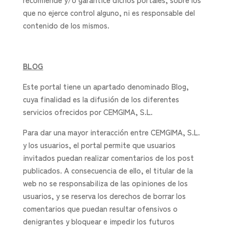
que no ejerce control alguno, ni es responsable del
contenido de los mismos.
BLOG
Este portal tiene un apartado denominado Blog,
cuya finalidad es la difusión de los diferentes
servicios ofrecidos por CEMGIMA, S.L.
Para dar una mayor interacción entre CEMGIMA, S.L.
y los usuarios, el portal permite que usuarios
invitados puedan realizar comentarios de los post
publicados. A consecuencia de ello, el titular de la
web no se responsabiliza de las opiniones de los
usuarios, y se reserva los derechos de borrar los
comentarios que puedan resultar ofensivos o
denigrantes y bloquear e impedir los futuros