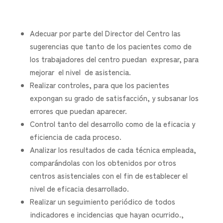
Adecuar por parte del Director del Centro las
sugerencias que tanto de los pacientes como de
los trabajadores del centro puedan expresar, para
mejorar el nivel de asistencia.
Realizar controles, para que los pacientes
expongan su grado de satisfacción, y subsanar los
errores que puedan aparecer.
Control tanto del desarrollo como de la eficacia y
eficiencia de cada proceso.
Analizar los resultados de cada técnica empleada,
comparándolas con los obtenidos por otros
centros asistenciales con el fin de establecer el
nivel de eficacia desarrollado.
Realizar un seguimiento periódico de todos
indicadores e incidencias que hayan ocurrido.,