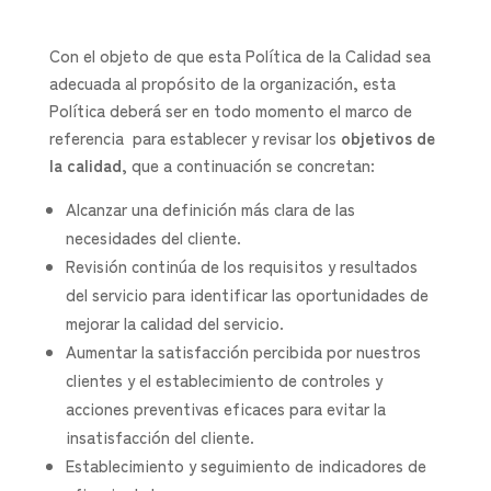
Con el objeto de que esta Política de la Calidad sea
adecuada al propósito de la organización, esta
Política deberá ser en todo momento el marco de
referencia para establecer y revisar los
objetivos de
la calidad
, que a continuación se concretan:
Alcanzar una definición más clara de las
necesidades del cliente.
Revisión continúa de los requisitos y resultados
del servicio para identificar las oportunidades de
mejorar la calidad del servicio.
Aumentar la satisfacción percibida por nuestros
clientes y el establecimiento de controles y
acciones preventivas eficaces para evitar la
insatisfacción del cliente.
Establecimiento y seguimiento de indicadores de