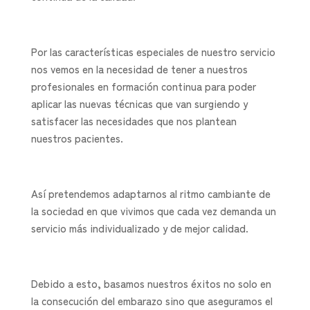
Por las características especiales de nuestro servicio
nos vemos en la necesidad de tener a nuestros
profesionales en formación continua para poder
aplicar las nuevas técnicas que van surgiendo y
satisfacer las necesidades que nos plantean
nuestros pacientes.
Así pretendemos adaptarnos al ritmo cambiante de
la sociedad en que vivimos que cada vez demanda un
servicio más individualizado y de mejor calidad.
Debido a esto, basamos nuestros éxitos no solo en
la consecución del embarazo sino que aseguramos el