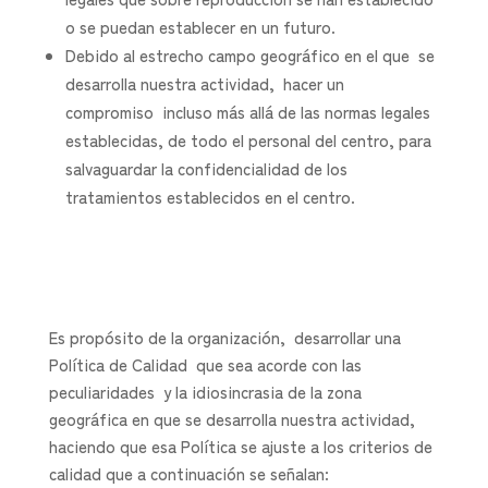
o se puedan establecer en un futuro.
Debido al estrecho campo geográfico en el que se
desarrolla nuestra actividad, hacer un
compromiso incluso más allá de las normas legales
establecidas, de todo el personal del centro, para
salvaguardar la confidencialidad de los
tratamientos establecidos en el centro.
Es propósito de la organización, desarrollar una
Política de Calidad que sea acorde con las
peculiaridades y la idiosincrasia de la zona
geográfica en que se desarrolla nuestra actividad,
haciendo que esa Política se ajuste a los criterios de
calidad que a continuación se señalan: