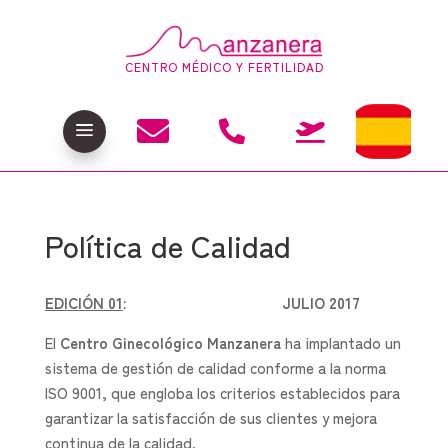
CENTRO MÉDICO Y FERTILIDAD

a


Política de Calidad
EDICIÓN 01
: JULIO 2017
El
Centro Ginecológico Manzanera
ha implantado un
sistema de gestión de calidad conforme a la norma
ISO 9001, que engloba los criterios establecidos para
garantizar la satisfacción de sus clientes y mejora
continua de la calidad.