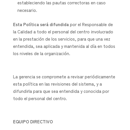
estableciendo las pautas correctoras en caso
necesario.
Esta Política será difundida
por el Responsable de
la Calidad a todo el personal del centro involucrado
en la prestación de los servicios, para que una vez
entendida, sea aplicada y mantenida al día en todos
los niveles de la organización.
La gerencia se compromete a revisar periódicamente
esta política en las revisiones del sistema, y a
difundirla para que sea entendida y conocida por
todo el personal del centro.
EQUIPO DIRECTIVO