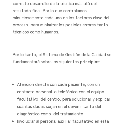
correcto desarrollo de la técnica más allá del
resultado final. Por lo que controlamos
minuciosamente cada uno de los factores clave del
proceso, para minimizar los posibles errores tanto
técnicos como humanos.
Por lo tanto, el Sistema de Gestión de la Calidad se
fundamentará sobre los siguientes
principios:
Atención directa con cada paciente, con un
contacto personal o telefónico con el equipo
facultativo del centro, para solucionar y explicar
cuántas dudas surjan en el devenir tanto del
diagnóstico como del tratamiento
.
Involucrar al personal auxiliar facultativo en esta