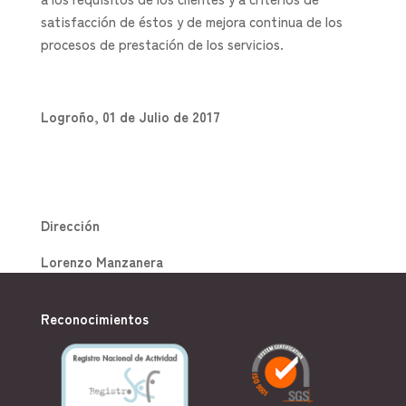
satisfacción de éstos y de mejora continua de los
procesos de prestación de los servicios.
Logroño, 01 de Julio de 2017
Dirección
Lorenzo Manzanera
Reconocimientos