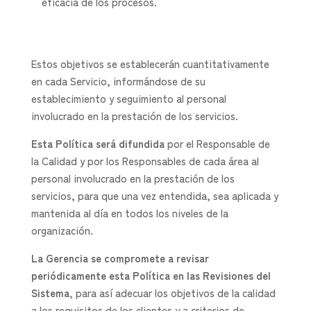
eficacia de los procesos.
Estos objetivos se establecerán cuantitativamente
en cada Servicio, informándose de su
establecimiento y seguimiento al personal
involucrado en la prestación de los servicios.
Esta Política será difundida
por el Responsable de
la Calidad y por los Responsables de cada área al
personal involucrado en la prestación de los
servicios, para que una vez entendida, sea aplicada y
mantenida al día en todos los niveles de la
organización.
La Gerencia se compromete a revisar
periódicamente esta Política en las Revisiones del
Sistema,
para así adecuar los objetivos de la calidad
a los requisitos de los clientes y a criterios de