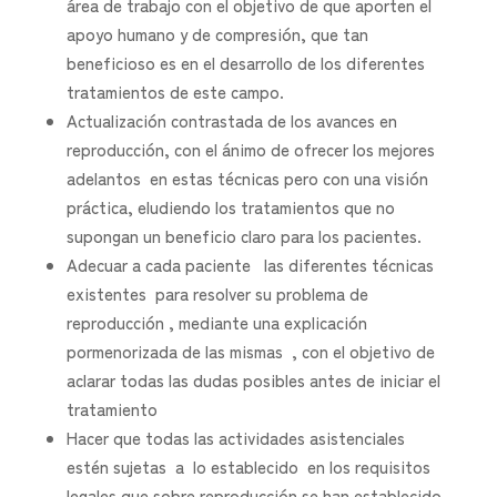
área de trabajo con el objetivo de que aporten el
apoyo humano y de compresión, que tan
beneficioso es en el desarrollo de los diferentes
tratamientos de este campo.
Actualización contrastada de los avances en
reproducción, con el ánimo de ofrecer los mejores
adelantos en estas técnicas pero con una visión
práctica, eludiendo los tratamientos que no
supongan un beneficio claro para los pacientes.
Adecuar a cada paciente las diferentes técnicas
existentes para resolver su problema de
reproducción , mediante una explicación
pormenorizada de las mismas , con el objetivo de
aclarar todas las dudas posibles antes de iniciar el
tratamiento
Hacer que todas las actividades asistenciales
estén sujetas a lo establecido en los requisitos
legales que sobre reproducción se han establecido