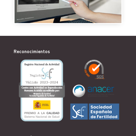
Reconocimientos