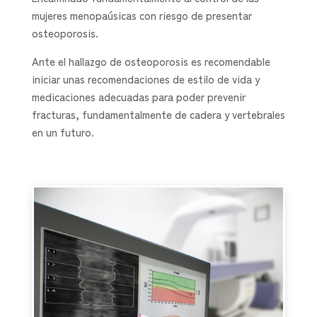
mujeres menopaúsicas con riesgo de presentar
osteoporosis.
Ante el hallazgo de osteoporosis es recomendable
iniciar unas recomendaciones de estilo de vida y
medicaciones adecuadas para poder prevenir
fracturas, fundamentalmente de cadera y vertebrales
en un futuro.