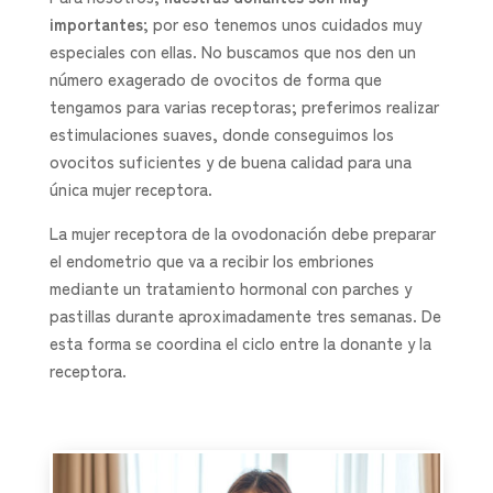
importantes
; por eso tenemos unos cuidados muy
especiales con ellas. No buscamos que nos den un
número exagerado de ovocitos de forma que
tengamos para varias receptoras; preferimos realizar
estimulaciones suaves, donde conseguimos los
ovocitos suficientes y de buena calidad para una
única mujer receptora.
La mujer receptora de la ovodonación debe preparar
el endometrio que va a recibir los embriones
mediante un tratamiento hormonal con parches y
pastillas durante aproximadamente tres semanas. De
esta forma se coordina el ciclo entre la donante y la
receptora.