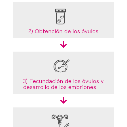
2) Obtención de los óvulos

3) Fecundación de los óvulos y
desarrollo de los embriones
