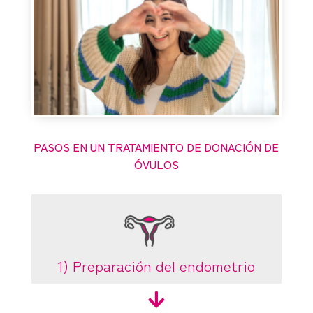
PASOS EN UN TRATAMIENTO DE DONACIÓN DE
ÓVULOS
1) Preparación del endometrio
