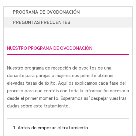
PROGRAMA DE OVODONACIÓN
PREGUNTAS FRECUENTES
NUESTRO PROGRAMA DE OVODONACIÓN
Nuestro programa de recepción de ovocitos de una
donante para parejas o mujeres nos permite obtener
elevadas tasas de éxito. Aquí os explicamos cada fase del
proceso para que contéis con toda la información necesaria
desde el primer momento. Esperamos así despejar vuestras
dudas sobre este tratamiento.
1. Antes de empezar el tratamiento