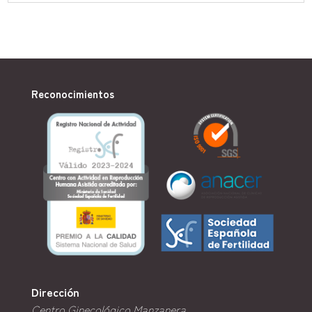
Reconocimientos
Dirección
Centro Ginecológico Manzanera