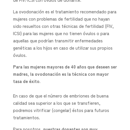
La ovodonación es el tratamiento recomendado para
mujeres con problemas de fertilidad que no hayan
sido resueltos con otras técnicas de fertilidad (FIV,
ICSI) para las mujeres que no tienen óvulos o para
aquellas que podrían transmitir enfermedades
genéticas a los hijos en caso de utilizar sus propios
óvulos.
Para las mujeres mayores de 40 años que deseen ser
madres, la ovodonación es la técnica con mayor
tasa de éxito.
En caso de que el número de embriones de buena
calidad sea superior a los que se transfieren,
podremos vitrificar (congelar) éstos para futuros
tratamientos.
Para nosotros,
nuestras donantes son muy