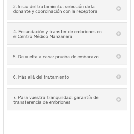
3. Inicio del tratamiento: selección de la
donante y coordinación con la receptora
4. Fecundación y transfer de embriones en
el Centro Médico Manzanera
5. De vuelta a casa: prueba de embarazo
6. Más allá del tratamiento
7. Para vuestra tranquilidad: garantía de
transferencia de embriones