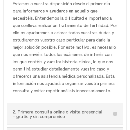
Estamos a vuestra disposición desde el primer día
para
informaros y ayudaros en aquello que
necesitéi
s. Entendemos la dificultad e importancia
que conlleva realizar un tratamiento de fertilidad. Por
ello os ayudaremos a aclarar todas vuestras dudas y
estudiaremos vuestro caso particular para darle la
mejor solución posible. Por este motivo, es necesario
que nos enviéis todos los exámenes de interés con
los que contéis y vuestra historia clínica, lo que nos
permitirá estudiar detalladamente vuestro caso y
ofreceros una asistencia médica personalizada. Esta
información nos ayudará a organizar vuestra primera
consulta y evitar repetir análisis innecesariamente.
2. Primera consulta online o visita presencial
– gratis y sin compromiso