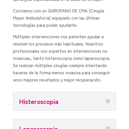
Contamos con un QUIROFANO DE CMA (Cirugía
Mayor Ambulatoria) equipado con las últimas
tecnologías para poder ayudarte.
Múltiples intervenciones nos permiten ayudar a
resolver los procesos más habituales. Nuestros
profesionales son expertos en intervenciones no
invasivas, tanto histeroscopia como laparoscopia.
Se realizan múltiples cirugías siempre intentando
hacerse de la forma menos invasiva para conseguir
unos mejores resultados y mejor recuperación.
Histeroscopia
Laparoscopia