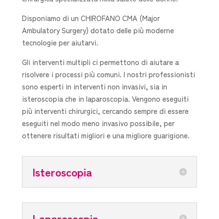
Disponiamo di un CHIROFANO CMA (Major
Ambulatory Surgery) dotato delle più moderne
tecnologie per aiutarvi.
Gli interventi multipli ci permettono di aiutare a
risolvere i processi più comuni. I nostri professionisti
sono esperti in interventi non invasivi, sia in
isteroscopia che in laparoscopia. Vengono eseguiti
più interventi chirurgici, cercando sempre di essere
eseguiti nel modo meno invasivo possibile, per
ottenere risultati migliori e una migliore guarigione.
Isteroscopia
Laparoscopia