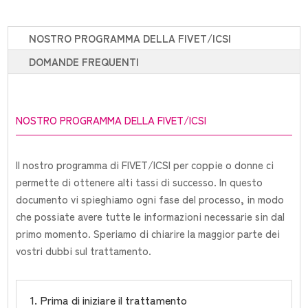
NOSTRO PROGRAMMA DELLA FIVET/ICSI
DOMANDE FREQUENTI
NOSTRO PROGRAMMA DELLA FIVET/ICSI
Il nostro programma di FIVET/ICSI per coppie o donne ci
permette di ottenere alti tassi di successo. In questo
documento vi spieghiamo ogni fase del processo, in modo
che possiate avere tutte le informazioni necessarie sin dal
primo momento. Speriamo di chiarire la maggior parte dei
vostri dubbi sul trattamento.
1. Prima di iniziare il trattamento