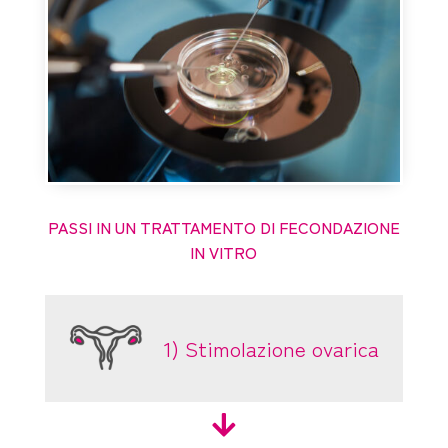
PASSI IN UN TRATTAMENTO DI FECONDAZIONE
IN VITRO
1) Stimolazione ovarica
