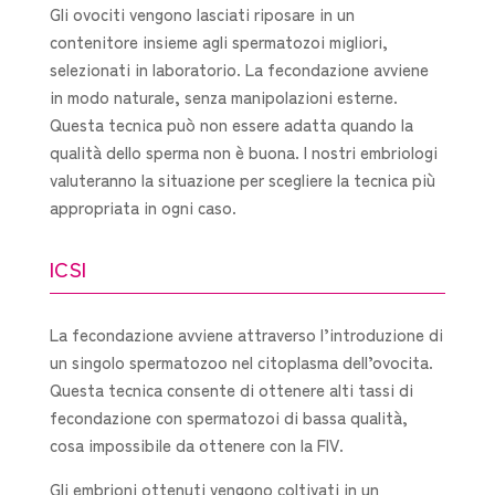
Gli ovociti vengono lasciati riposare in un
contenitore insieme agli spermatozoi migliori,
selezionati in laboratorio. La fecondazione avviene
in modo naturale, senza manipolazioni esterne.
Questa tecnica può non essere adatta quando la
qualità dello sperma non è buona. I nostri embriologi
valuteranno la situazione per scegliere la tecnica più
appropriata in ogni caso.
ICSI
La fecondazione avviene attraverso l’introduzione di
un singolo spermatozoo nel citoplasma dell’ovocita.
Questa tecnica consente di ottenere alti tassi di
fecondazione con spermatozoi di bassa qualità,
cosa impossibile da ottenere con la FIV.
Gli embrioni ottenuti vengono coltivati in un