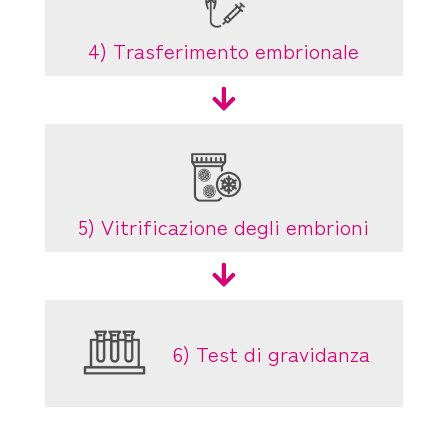
4) Trasferimento embrionale

5) Vitrificazione degli embrioni

6) Test di gravidanza