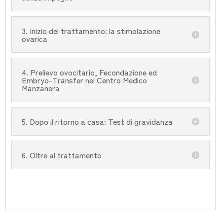
3. Inizio del trattamento: la stimolazione
ovarica
4. Prelievo ovocitario, Fecondazione ed
Embryo-Transfer nel Centro Medico
Manzanera
5. Dopo il ritorno a casa: Test di gravidanza
6. Oltre al trattamento