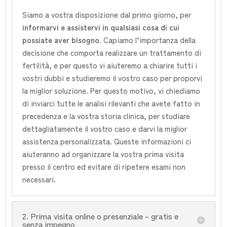
Siamo a vostra disposizione dal primo giorno, per
informarvi e assistervi in qualsiasi cosa di cui
possiate aver bisogno
. Capiamo l’importanza della
decisione che comporta realizzare un trattamento di
fertilità, e per questo vi aiuteremo a chiarire tutti i
vostri dubbi e studieremo il vostro caso per proporvi
la miglior soluzione. Per questo motivo, vi chiediamo
di inviarci tutte le analisi rilevanti che avete fatto in
precedenza e la vostra storia clinica, per studiare
dettagliatamente il vostro caso e darvi la miglior
assistenza personalizzata. Queste informazioni ci
aiuteranno ad organizzare la vostra prima visita
presso il centro ed evitare di ripetere esami non
necessari.
2. Prima visita online o presenziale – gratis e
senza impegno