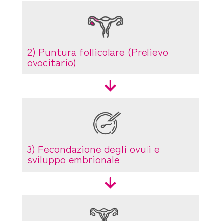
2) Puntura follicolare (Prelievo
ovocitario)

3) Fecondazione degli ovuli e
sviluppo embrionale
