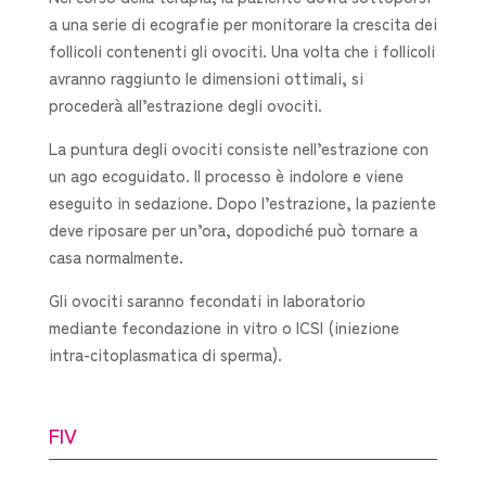
a una serie di ecografie per monitorare la crescita dei
follicoli contenenti gli ovociti. Una volta che i follicoli
avranno raggiunto le dimensioni ottimali, si
procederà all’estrazione degli ovociti.
La puntura degli ovociti consiste nell’estrazione con
un ago ecoguidato. Il processo è indolore e viene
eseguito in sedazione. Dopo l’estrazione, la paziente
deve riposare per un’ora, dopodiché può tornare a
casa normalmente.
Gli ovociti saranno fecondati in laboratorio
mediante fecondazione in vitro o ICSI (iniezione
intra-citoplasmatica di sperma).
FIV