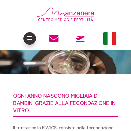
CENTRO MEDICO E FERTILITÀ

a

OGNI ANNO NASCONO MIGLIAIA DI
BAMBINI GRAZIE ALLA FECONDAZIONE IN
VITRO
Il trattamento FIV/ICSI consiste nella fecondazione