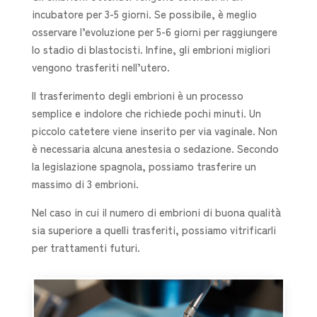
incubatore per 3-5 giorni. Se possibile, è meglio
osservare l’evoluzione per 5-6 giorni per raggiungere
lo stadio di blastocisti. Infine, gli embrioni migliori
vengono trasferiti nell’utero.
Il trasferimento degli embrioni è un processo
semplice e indolore che richiede pochi minuti. Un
piccolo catetere viene inserito per via vaginale. Non
è necessaria alcuna anestesia o sedazione. Secondo
la legislazione spagnola, possiamo trasferire un
massimo di 3 embrioni.
Nel caso in cui il numero di embrioni di buona qualità
sia superiore a quelli trasferiti, possiamo vitrificarli
per trattamenti futuri.