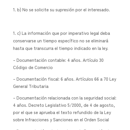
b) No se solicite su supresión por el interesado.
c) La información que por imperativo legal deba
conservarse un tiempo específico no se eliminará
hasta que transcurra el tiempo indicado en la ley.
– Documentación contable: 4 años. Artículo 30
Código de Comercio
– Documentación fiscal: 6 años. Artículos 66 a 70 Ley
General Tributaria
– Documentación relacionada con la seguridad social:
4 años. Decreto Legislativo 5/2000, de 4 de agosto,
por el que se aprueba el texto refundido de la Ley
sobre Infracciones y Sanciones en el Orden Social