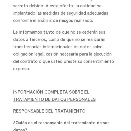
secreto debido. A este efecto, la entidad ha
implantado las medidas de seguridad adecuadas
conforme el análisis de riesgos realizado.
Le informamos tanto de que no se cederán sus
datos a terceros, como de que no se realizarán
transferencias internacionales de datos salvo
obligación legal, cesión necesaria para la ejecución
del contrato o que usted preste su consentimiento
expreso.
INFORMACIÓN COMPLETA SOBRE EL
TRATAMIENTO DE DATOS PERSONALES
RESPONSABLE DEL TRATAMIENTO
¿Quién es el responsable del tratamiento de sus
datos?