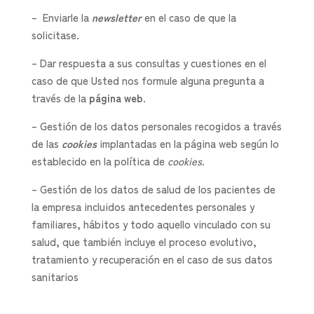
– Enviarle la
newsletter
en el caso de que la
solicitase.
– Dar respuesta a sus consultas y cuestiones en el
caso de que Usted nos formule alguna pregunta a
través de la
página web
.
– Gestión de los datos personales recogidos a través
de las
cookie
s
implantadas en la página web según lo
establecido en la política de
cookies
.
– Gestión de los datos de salud de los pacientes de
la empresa incluidos antecedentes personales y
familiares, hábitos y todo aquello vinculado con su
salud, que también incluye el proceso evolutivo,
tratamiento y recuperación en el caso de sus datos
sanitarios