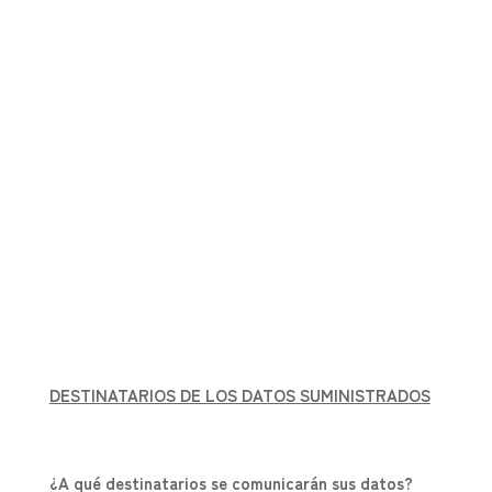
DESTINATARIOS DE LOS DATOS SUMINISTRADOS
¿A qué destinatarios se comunicarán sus datos?