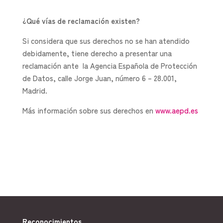
¿Qué vías de reclamación existen?
Si considera que sus derechos no se han atendido
debidamente, tiene derecho a presentar una
reclamación ante la Agencia Española de Protección
de Datos, calle Jorge Juan, número 6 – 28.001,
Madrid.
Más información sobre sus derechos en
www.aepd.es
Reconocimientos