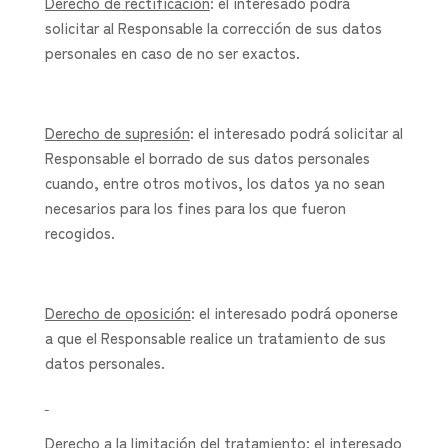
Derecho de rectificación
: el interesado podrá
solicitar al Responsable la corrección de sus datos
personales en caso de no ser exactos.
Derecho de supresión
: el interesado podrá solicitar al
Responsable el borrado de sus datos personales
cuando, entre otros motivos, los datos ya no sean
necesarios para los fines para los que fueron
recogidos.
Derecho de oposición
: el interesado podrá oponerse
a que el Responsable realice un tratamiento de sus
datos personales.
Derecho a la limitación del tratamiento
: el interesado