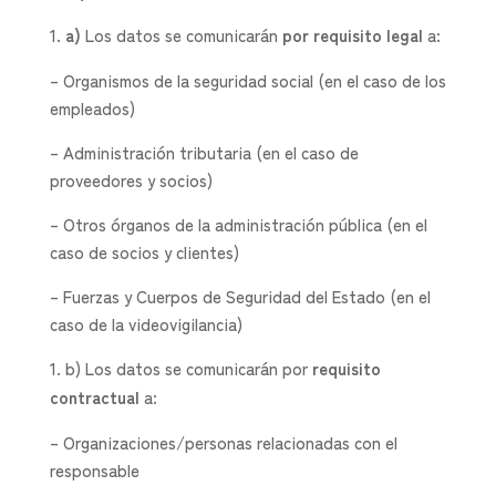
a)
Los datos se comunicarán
por requisito legal
a:
– Organismos de la seguridad social (en el caso de los
empleados)
– Administración tributaria (en el caso de
proveedores y socios)
– Otros órganos de la administración pública (en el
caso de socios y clientes)
– Fuerzas y Cuerpos de Seguridad del Estado (en el
caso de la videovigilancia)
b) Los datos se comunicarán por
requisito
contractual
a:
– Organizaciones/personas relacionadas con el
responsable