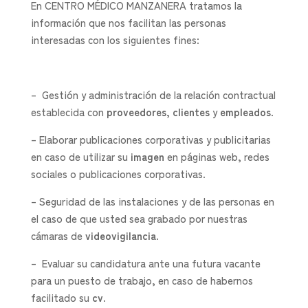
En CENTRO MÉDICO MANZANERA tratamos la
información que nos facilitan las personas
interesadas con los siguientes fines:
– Gestión y administración de la relación contractual
establecida con
proveedores
,
clientes
y
empleados
.
– Elaborar publicaciones corporativas y publicitarias
en caso de utilizar su
imagen
en páginas web, redes
sociales o publicaciones corporativas.
– Seguridad de las instalaciones y de las personas en
el caso de que usted sea grabado por nuestras
cámaras de
videovigilancia
.
– Evaluar su candidatura ante una futura vacante
para un puesto de trabajo, en caso de habernos
facilitado su
cv
.