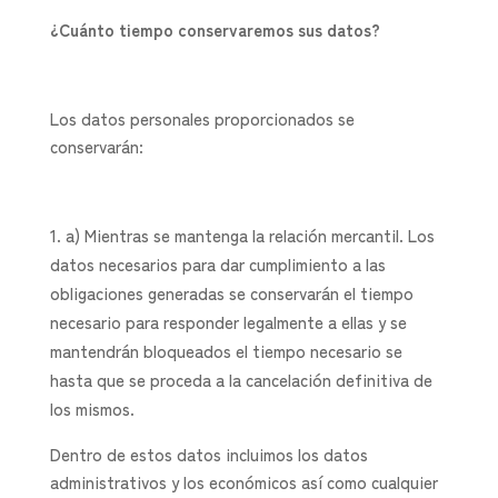
¿Cuánto tiempo conservaremos sus datos?
Los datos personales proporcionados se
conservarán:
a) Mientras se mantenga la relación mercantil. Los
datos necesarios para dar cumplimiento a las
obligaciones generadas se conservarán el tiempo
necesario para responder legalmente a ellas y se
mantendrán bloqueados el tiempo necesario se
hasta que se proceda a la cancelación definitiva de
los mismos.
Dentro de estos datos incluimos los datos
administrativos y los económicos así como cualquier