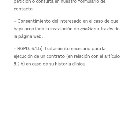
petición o consulta en nuestro formulario de
contacto
–
Consentimiento
del interesado en el caso de que
haya aceptado la instalación de
cookies
a través de
la página web.
– RGPD: 6.1.b) Tratamiento necesario para la
ejecución de un contrato (en relación con el artículo
9.2 h) en caso de su historia clínica