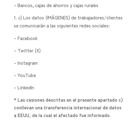
– Bancos, cajas de ahorros y cajas rurales
c) Los datos (IMÁGENES) de trabajadores/clientes
se comunicarán a las siguientes redes sociales:
– Facebook
– Twitter (X)
– Instagram
– YouTube
– LinkedIn
* Las cesiones descritas en el presente apartado c)
conllevan una transferencia internacional de datos
a EEUU, de la cual el afectado fue informado.