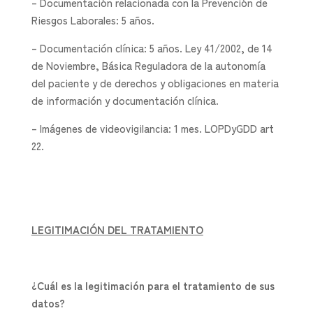
– Documentación relacionada con la Prevención de
Riesgos Laborales: 5 años.
– Documentación clínica: 5 años. Ley 41/2002, de 14
de Noviembre, Básica Reguladora de la autonomía
del paciente y de derechos y obligaciones en materia
de información y documentación clínica.
– Imágenes de videovigilancia: 1 mes. LOPDyGDD art
22.
LEGITIMACIÓN DEL TRATAMIENTO
¿Cuál es la legitimación para el tratamiento de sus
datos?