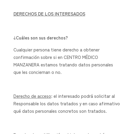
DERECHOS DE LOS INTERESADOS
¿Cuáles son sus derechos?
Cualquier persona tiene derecho a obtener
confirmación sobre si en CENTRO MÉDICO
MANZANERA estamos tratando datos personales
que les conciernan o no.
Derecho de acceso
: el interesado podrá solicitar al
Responsable los datos tratados y en caso afirmativo
qué datos personales concretos son tratados.