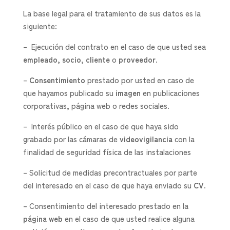
La base legal para el tratamiento de sus datos es la
siguiente:
– Ejecución del contrato en el caso de que usted sea
empleado
,
socio
,
cliente
o
proveedor
.
–
Consentimiento
prestado por usted en caso de
que hayamos publicado su
imagen
en publicaciones
corporativas, página web o redes sociales.
– Interés público en el caso de que haya sido
grabado por las cámaras de
videovigilancia
con la
finalidad de seguridad física de las instalaciones
– Solicitud de medidas precontractuales por parte
del interesado en el caso de que haya enviado su
CV
.
– Consentimiento del interesado prestado en la
página web
en el caso de que usted realice alguna