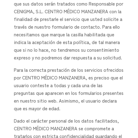
que sus datos serán tratados como Responsable por
CENIGMA, S.L. CENTRO MÉDICO MANZANERA con la
finalidad de prestarle el servicio que usted solicite a
través de nuestro formulario de contacto. Para ello
necesitamos que marque la casilla habilitada que
indica la aceptación de esta política, de tal manera
que si no lo hace, no tendremos su consentimiento
expreso y no podremos dar respuesta a su solicitud.
Para la correcta prestación de los servicios ofrecidos
por CENTRO MÉDICO MANZANERA, es preciso que el
usuario conteste a todas y cada una de las
preguntas que aparecen en los formularios presentes
en nuestro sitio web. Asimismo, el usuario declara
que es mayor de edad.
Dado el carácter personal de los datos facilitados,
CENTRO MÉDICO MANZANERA se compromete a
tratarlos con estricta confidencialidad guardando el