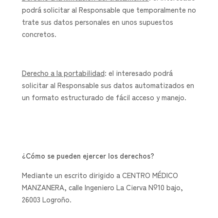
podrá solicitar al Responsable que temporalmente no
trate sus datos personales en unos supuestos
concretos.
Derecho a la portabilidad
: el interesado podrá
solicitar al Responsable sus datos automatizados en
un formato estructurado de fácil acceso y manejo.
¿Cómo se pueden ejercer los derechos?
Mediante un escrito dirigido a CENTRO MÉDICO
MANZANERA, calle Ingeniero La Cierva Nº10 bajo,
26003 Logroño.