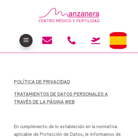
CENTRO MÉDICO Y FERTILIDAD

a


POLÍTICA DE PRIVACIDAD
TRATAMIENTOS DE DATOS PERSONALES A
TRAVÉS DE LA PÁGINA WEB
En cumplimiento de lo establecido en la normativa
aplicable de Protección de Datos, le informamos de