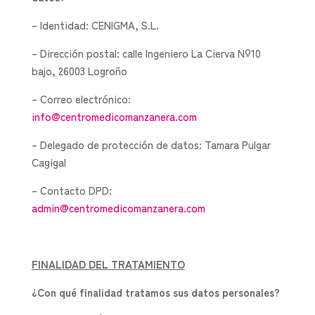
– Identidad: CENIGMA, S.L.
– Dirección postal: calle Ingeniero La Cierva Nº10
bajo, 26003 Logroño
– Correo electrónico:
info@centromedicomanzanera.com
– Delegado de protección de datos: Tamara Pulgar
Cagigal
– Contacto DPD:
admin@centromedicomanzanera.com
FINALIDAD DEL TRATAMIENTO
¿Con qué finalidad tratamos sus datos personales?