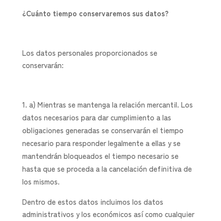
¿Cuánto tiempo conservaremos sus datos?
Los datos personales proporcionados se
conservarán:
a) Mientras se mantenga la relación mercantil. Los
datos necesarios para dar cumplimiento a las
obligaciones generadas se conservarán el tiempo
necesario para responder legalmente a ellas y se
mantendrán bloqueados el tiempo necesario se
hasta que se proceda a la cancelación definitiva de
los mismos.
Dentro de estos datos incluimos los datos
administrativos y los económicos así como cualquier