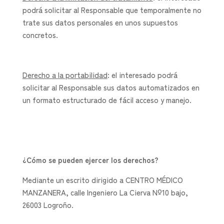
podrá solicitar al Responsable que temporalmente no
trate sus datos personales en unos supuestos
concretos.
Derecho a la portabilidad
: el interesado podrá
solicitar al Responsable sus datos automatizados en
un formato estructurado de fácil acceso y manejo.
¿Cómo se pueden ejercer los derechos?
Mediante un escrito dirigido a CENTRO MÉDICO
MANZANERA, calle Ingeniero La Cierva Nº10 bajo,
26003 Logroño.