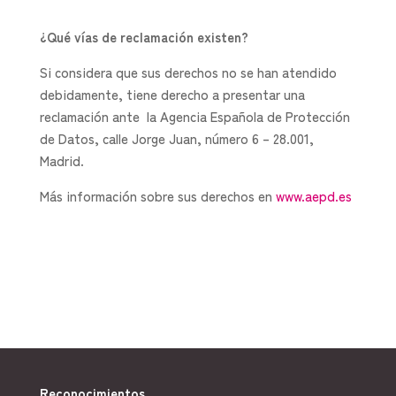
¿Qué vías de reclamación existen?
Si considera que sus derechos no se han atendido
debidamente, tiene derecho a presentar una
reclamación ante la Agencia Española de Protección
de Datos, calle Jorge Juan, número 6 – 28.001,
Madrid.
Más información sobre sus derechos en
www.aepd.es
Reconocimientos