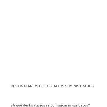
DESTINATARIOS DE LOS DATOS SUMINISTRADOS
¿A qué destinatarios se comunicarán sus datos?