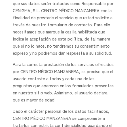
que sus datos serán tratados como Responsable por
CENIGMA, S.L. CENTRO MÉDICO MANZANERA con la
finalidad de prestarle el servicio que usted solicite a
través de nuestro formulario de contacto. Para ello
necesitamos que marque la casilla habilitada que
indica la aceptación de esta política, de tal manera
que si no lo hace, no tendremos su consentimiento
expreso y no podremos dar respuesta a su solicitud.
Para la correcta prestación de los servicios ofrecidos
por CENTRO MÉDICO MANZANERA, es preciso que el
usuario conteste a todas y cada una de las
preguntas que aparecen en los formularios presentes
en nuestro sitio web. Asimismo, el usuario declara
que es mayor de edad.
Dado el carácter personal de los datos facilitados,
CENTRO MÉDICO MANZANERA se compromete a
tratarlos con estricta confidencialidad guardando el