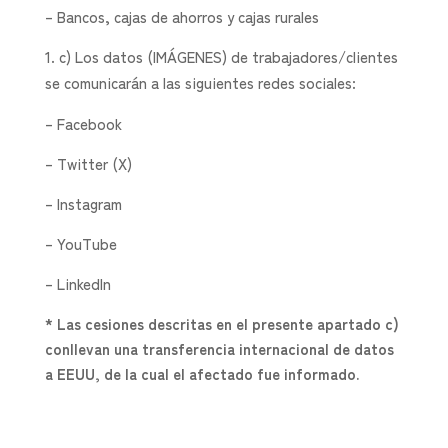
– Bancos, cajas de ahorros y cajas rurales
c) Los datos (IMÁGENES) de trabajadores/clientes
se comunicarán a las siguientes redes sociales:
– Facebook
– Twitter (X)
– Instagram
– YouTube
– LinkedIn
* Las cesiones descritas en el presente apartado c)
conllevan una transferencia internacional de datos
a EEUU, de la cual el afectado fue informado.