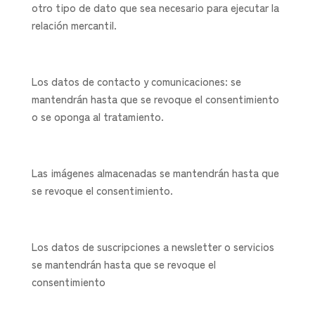
otro tipo de dato que sea necesario para ejecutar la
relación mercantil.
Los datos de contacto y comunicaciones: se
mantendrán hasta que se revoque el consentimiento
o se oponga al tratamiento.
Las imágenes almacenadas se mantendrán hasta que
se revoque el consentimiento.
Los datos de suscripciones a newsletter o servicios
se mantendrán hasta que se revoque el
consentimiento