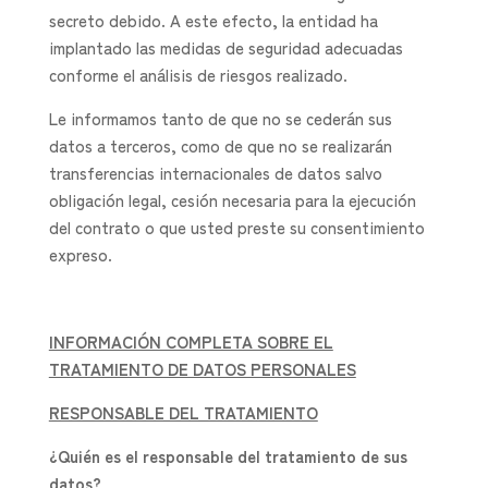
secreto debido. A este efecto, la entidad ha
implantado las medidas de seguridad adecuadas
conforme el análisis de riesgos realizado.
Le informamos tanto de que no se cederán sus
datos a terceros, como de que no se realizarán
transferencias internacionales de datos salvo
obligación legal, cesión necesaria para la ejecución
del contrato o que usted preste su consentimiento
expreso.
INFORMACIÓN COMPLETA SOBRE EL
TRATAMIENTO DE DATOS PERSONALES
RESPONSABLE DEL TRATAMIENTO
¿Quién es el responsable del tratamiento de sus
datos?