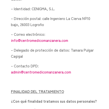
– Identidad: CENIGMA, S.L.
– Dirección postal: calle Ingeniero La Cierva Nº10
bajo, 26003 Logroño
– Correo electrónico:
info@centromedicomanzanera.com
– Delegado de protección de datos: Tamara Pulgar
Cagigal
– Contacto DPD:
admin@centromedicomanzanera.com
FINALIDAD DEL TRATAMIENTO
¿Con qué finalidad tratamos sus datos personales?