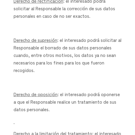
Derecho de rectificación
: el interesado podrá
solicitar al Responsable la corrección de sus datos
personales en caso de no ser exactos.
Derecho de supresión
: el interesado podrá solicitar al
Responsable el borrado de sus datos personales
cuando, entre otros motivos, los datos ya no sean
necesarios para los fines para los que fueron
recogidos.
Derecho de oposición
: el interesado podrá oponerse
a que el Responsable realice un tratamiento de sus
datos personales.
Derecho a la limitación del tratamiento
: el interesado