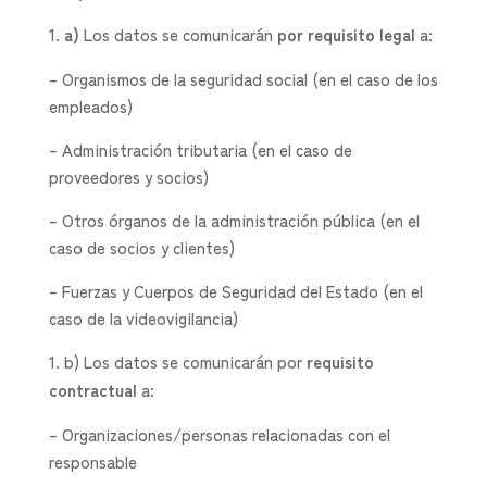
a)
Los datos se comunicarán
por requisito legal
a:
– Organismos de la seguridad social (en el caso de los
empleados)
– Administración tributaria (en el caso de
proveedores y socios)
– Otros órganos de la administración pública (en el
caso de socios y clientes)
– Fuerzas y Cuerpos de Seguridad del Estado (en el
caso de la videovigilancia)
b) Los datos se comunicarán por
requisito
contractual
a:
– Organizaciones/personas relacionadas con el
responsable