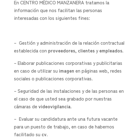
En CENTRO MÉDICO MANZANERA tratamos la
información que nos facilitan las personas
interesadas con los siguientes fines:
– Gestión y administración de la relación contractual
establecida con
proveedores
,
clientes
y
empleados
.
– Elaborar publicaciones corporativas y publicitarias
en caso de utilizar su
imagen
en páginas web, redes
sociales o publicaciones corporativas.
– Seguridad de las instalaciones y de las personas en
el caso de que usted sea grabado por nuestras
cámaras de
videovigilancia
.
– Evaluar su candidatura ante una futura vacante
para un puesto de trabajo, en caso de habernos
facilitado su
cv
.