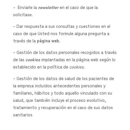
– Enviarle la
newsletter
en el caso de que la
solicitase.
– Dar respuesta a sus consultas y cuestiones en el
caso de que Usted nos formule alguna pregunta a
través de la
página web
.
– Gestión de los datos personales recogidos a través
de las
cookie
s
implantadas en la página web según lo
establecido en la política de
cookies
.
– Gestión de los datos de salud de los pacientes de
la empresa incluidos antecedentes personales y
familiares, hábitos y todo aquello vinculado con su
salud, que también incluye el proceso evolutivo,
tratamiento y recuperación en el caso de sus datos
sanitarios