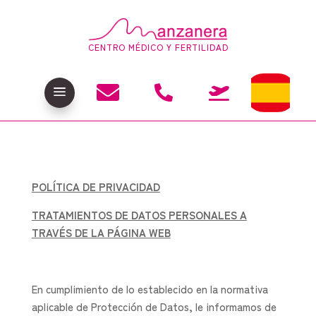
CENTRO MÉDICO Y FERTILIDAD

a


POLÍTICA DE PRIVACIDAD
TRATAMIENTOS DE DATOS PERSONALES A
TRAVÉS DE LA PÁGINA WEB
En cumplimiento de lo establecido en la normativa
aplicable de Protección de Datos, le informamos de