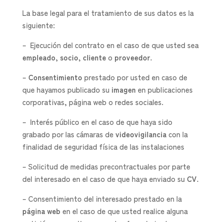
La base legal para el tratamiento de sus datos es la
siguiente:
– Ejecución del contrato en el caso de que usted sea
empleado
,
socio
,
cliente
o
proveedor
.
–
Consentimiento
prestado por usted en caso de
que hayamos publicado su
imagen
en publicaciones
corporativas, página web o redes sociales.
– Interés público en el caso de que haya sido
grabado por las cámaras de
videovigilancia
con la
finalidad de seguridad física de las instalaciones
– Solicitud de medidas precontractuales por parte
del interesado en el caso de que haya enviado su
CV
.
– Consentimiento del interesado prestado en la
página web
en el caso de que usted realice alguna