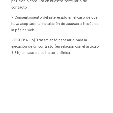
petición o consulta en nuestro formulario de
contacto
–
Consentimiento
del interesado en el caso de que
haya aceptado la instalación de
cookies
a través de
la página web.
– RGPD: 6.1.b) Tratamiento necesario para la
ejecución de un contrato (en relación con el artículo
9.2 h) en caso de su historia clínica