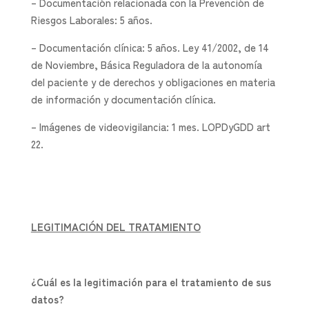
– Documentación relacionada con la Prevención de
Riesgos Laborales: 5 años.
– Documentación clínica: 5 años. Ley 41/2002, de 14
de Noviembre, Básica Reguladora de la autonomía
del paciente y de derechos y obligaciones en materia
de información y documentación clínica.
– Imágenes de videovigilancia: 1 mes. LOPDyGDD art
22.
LEGITIMACIÓN DEL TRATAMIENTO
¿Cuál es la legitimación para el tratamiento de sus
datos?