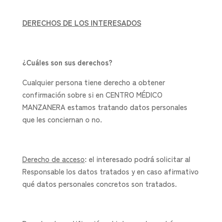
DERECHOS DE LOS INTERESADOS
¿Cuáles son sus derechos?
Cualquier persona tiene derecho a obtener
confirmación sobre si en CENTRO MÉDICO
MANZANERA estamos tratando datos personales
que les conciernan o no.
Derecho de acceso
: el interesado podrá solicitar al
Responsable los datos tratados y en caso afirmativo
qué datos personales concretos son tratados.