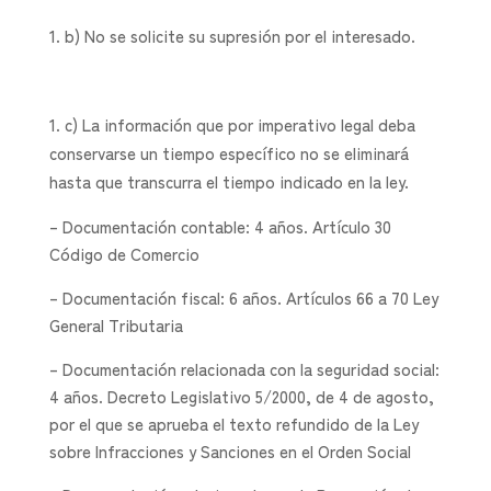
b) No se solicite su supresión por el interesado.
c) La información que por imperativo legal deba
conservarse un tiempo específico no se eliminará
hasta que transcurra el tiempo indicado en la ley.
– Documentación contable: 4 años. Artículo 30
Código de Comercio
– Documentación fiscal: 6 años. Artículos 66 a 70 Ley
General Tributaria
– Documentación relacionada con la seguridad social:
4 años. Decreto Legislativo 5/2000, de 4 de agosto,
por el que se aprueba el texto refundido de la Ley
sobre Infracciones y Sanciones en el Orden Social