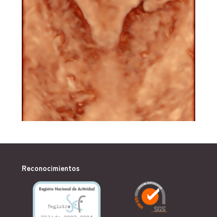
Reconocimientos