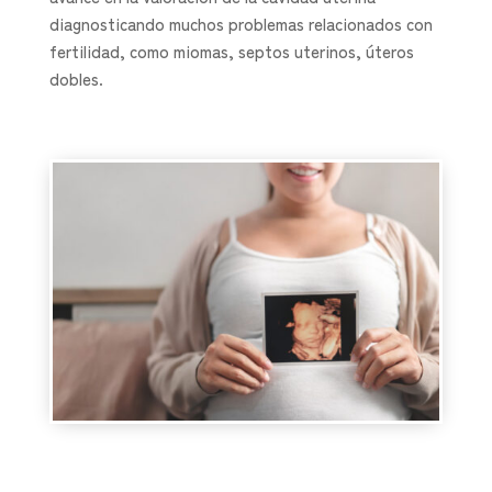
diagnosticando muchos problemas relacionados con
fertilidad, como miomas, septos uterinos, úteros
dobles.