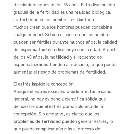
disminuir después de los 35 años. Esta disminución
gradual de la fertilidad es una realidad biológica.
La fertilidad en los hombres es ilimitada.
Muchos creen que los hombres pueden concebir a
cualquier edad. Si bien es cierto que los hombres
pueden ser fértiles durante muchos años, la calidad
del esperma también disminuye con la edad. A partir
de los 40 años, la motilidad y el recuento de
espermatozoides tienden a reducirse, lo que puede
aumentar el riesgo de problemas de fertilidad.
El estrés impide la concepción.
Aunque el estrés excesivo puede afectar la salud
general, no hay evidencia científica sólida que
demuestre que el estrés por sí solo impide la
concepción. Sin embargo, es cierto que los
problemas de fertilidad pueden generar estrés, lo
que puede complicar aún más el proceso de