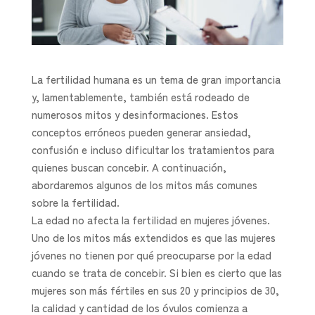
La fertilidad humana es un tema de gran importancia
y, lamentablemente, también está rodeado de
numerosos mitos y desinformaciones. Estos
conceptos erróneos pueden generar ansiedad,
confusión e incluso dificultar los tratamientos para
quienes buscan concebir. A continuación,
abordaremos algunos de los mitos más comunes
sobre la fertilidad.
La edad no afecta la fertilidad en mujeres jóvenes.
Uno de los mitos más extendidos es que las mujeres
jóvenes no tienen por qué preocuparse por la edad
cuando se trata de concebir. Si bien es cierto que las
mujeres son más fértiles en sus 20 y principios de 30,
la calidad y cantidad de los óvulos comienza a