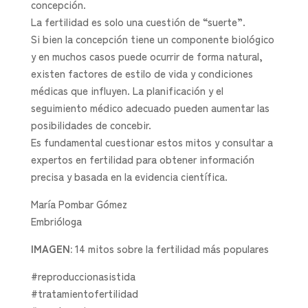
concepción.
La fertilidad es solo una cuestión de “suerte”.
Si bien la concepción tiene un componente biológico
y en muchos casos puede ocurrir de forma natural,
existen factores de estilo de vida y condiciones
médicas que influyen. La planificación y el
seguimiento médico adecuado pueden aumentar las
posibilidades de concebir.
Es fundamental cuestionar estos mitos y consultar a
expertos en fertilidad para obtener información
precisa y basada en la evidencia científica.
María Pombar Gómez
Embrióloga
IMAGEN:
14 mitos sobre la fertilidad más populares
#reproduccionasistida
#tratamientofertilidad