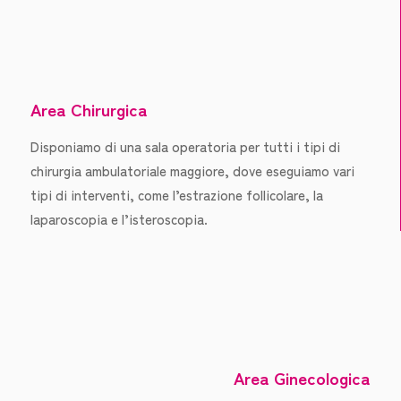
Area Chirurgica
Disponiamo di una sala operatoria per tutti i tipi di
chirurgia ambulatoriale maggiore, dove eseguiamo vari
tipi di interventi, come l’estrazione follicolare, la
laparoscopia e l’isteroscopia.
Area Ginecologica