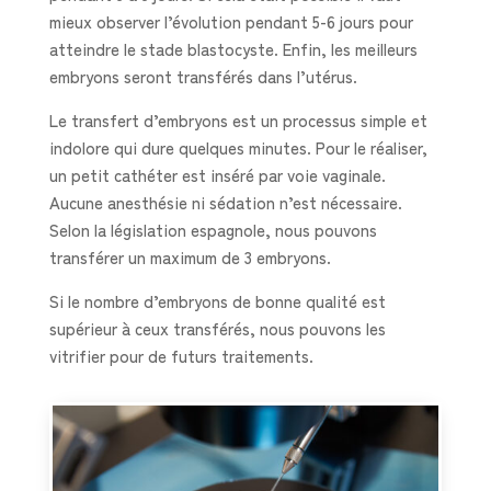
mieux observer l’évolution pendant 5-6 jours pour
atteindre le stade blastocyste. Enfin, les meilleurs
embryons seront transférés dans l’utérus.
Le transfert d’embryons est un processus simple et
indolore qui dure quelques minutes. Pour le réaliser,
un petit cathéter est inséré par voie vaginale.
Aucune anesthésie ni sédation n’est nécessaire.
Selon la législation espagnole, nous pouvons
transférer un maximum de 3 embryons.
Si le nombre d’embryons de bonne qualité est
supérieur à ceux transférés, nous pouvons les
vitrifier pour de futurs traitements.