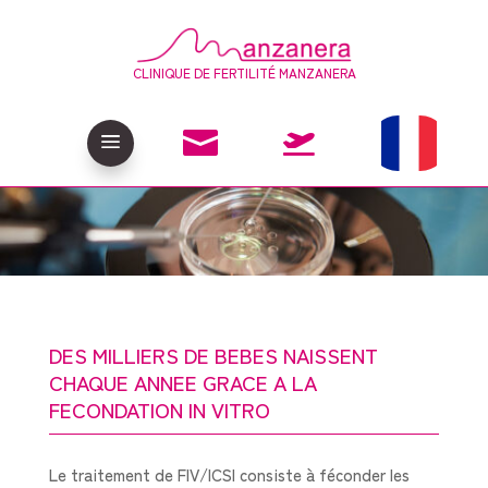
CLINIQUE DE FERTILITÉ MANZANERA

a

DES MILLIERS DE BEBES NAISSENT
CHAQUE ANNEE GRACE A LA
FECONDATION IN VITRO
Le traitement de FIV/ICSI consiste à féconder les