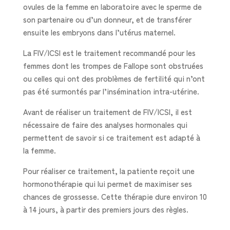
ovules de la femme en laboratoire avec le sperme de
son partenaire ou d’un donneur, et de transférer
ensuite les embryons dans l’utérus maternel.
La FIV/ICSI est le traitement recommandé pour les
femmes dont les trompes de Fallope sont obstruées
ou celles qui ont des problèmes de fertilité qui n’ont
pas été surmontés par l’insémination intra-utérine.
Avant de réaliser un traitement de FIV/ICSI, il est
nécessaire de faire des analyses hormonales qui
permettent de savoir si ce traitement est adapté à
la femme.
Pour réaliser ce traitement, la patiente reçoit une
hormonothérapie qui lui permet de maximiser ses
chances de grossesse. Cette thérapie dure environ 10
à 14 jours, à partir des premiers jours des règles.