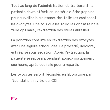
Tout au long de l’administration du traitement, la
patiente devra effectuer une série d’échographies
pour surveiller la croissance des follicules contenant
les ovocytes. Une fois que les follicules ont atteint la
taille optimale, l’extraction des ovules aura lieu.
La ponction consiste en l’extraction des ovocytes
avec une aiguille échoguidée. Le procédé, indolore,
est réalisé sous sédation. Après l’extraction, la
patiente se reposera pendant approximativement
une heure, après quoi elle pourra repartir.
Les ovocytes seront fécondés en laboratoire par
fécondation in vitro ou ICSI.
FIV