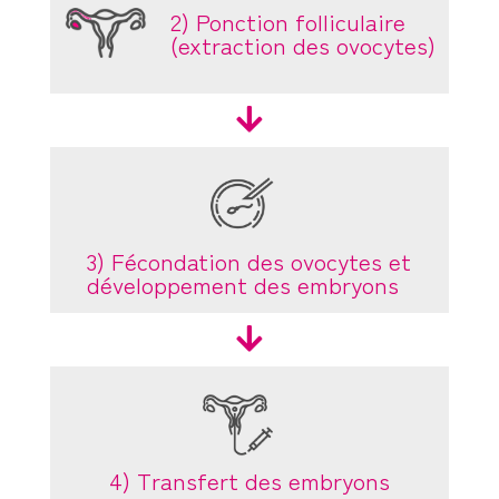
2) Ponction folliculaire
(extraction des ovocytes)

3) Fécondation des ovocytes et
développement des embryons

4) Transfert des embryons