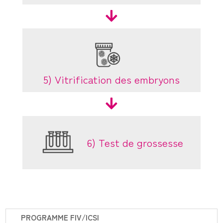

5) Vitrification des embryons

6) Test de grossesse
PROGRAMME FIV/ICSI