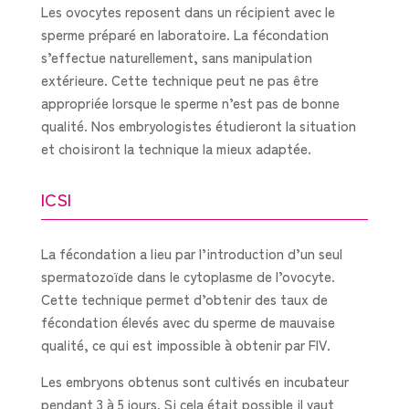
Les ovocytes reposent dans un récipient avec le
sperme préparé en laboratoire. La fécondation
s’effectue naturellement, sans manipulation
extérieure. Cette technique peut ne pas être
appropriée lorsque le sperme n’est pas de bonne
qualité. Nos embryologistes étudieront la situation
et choisiront la technique la mieux adaptée.
ICSI
La fécondation a lieu par l’introduction d’un seul
spermatozoïde dans le cytoplasme de l’ovocyte.
Cette technique permet d’obtenir des taux de
fécondation élevés avec du sperme de mauvaise
qualité, ce qui est impossible à obtenir par FIV.
Les embryons obtenus sont cultivés en incubateur
pendant 3 à 5 jours. Si cela était possible il vaut