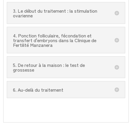
3. Le début du traitement : la stimulation
ovarienne
4. Ponction folliculaire, fécondation et
transfert d'embryons dans la Clinique de
Fertilité Manzanera
5. De retour à la maison : le test de
grossesse
6. Au-delà du traitement