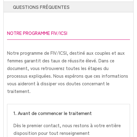
QUESTIONS FRÉQUENTES
NOTRE PROGRAMME FIV/ICSI
Notre programme de FIV/ICSI, destiné aux couples et aux
femmes garantit des taux de réussite élevé. Dans ce
document, vous retrouverez toutes les étapes du
processus expliquées. Nous espérons que ces informations
vous aideront à dissiper vos doutes concernant le
traitement.
1. Avant de commencer le traitement
Dès le premier contact, nous restons à votre entière
disposition pour tout renseignement