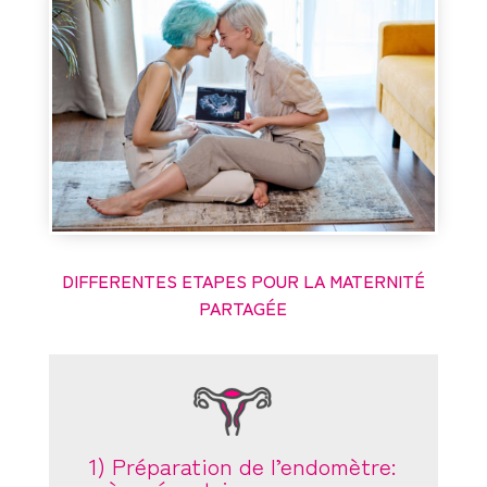
DIFFERENTES ETAPES POUR LA MATERNITÉ
PARTAGÉE
1) Préparation de l’endomètre: