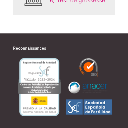
Reconnaissances