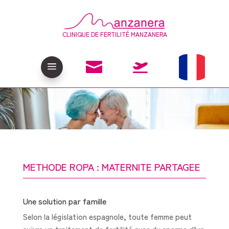
CLINIQUE DE FERTILITÉ MANZANERA

a

METHODE ROPA : MATERNITE PARTAGEE
Une solution par famille
Selon la législation espagnole, toute femme peut