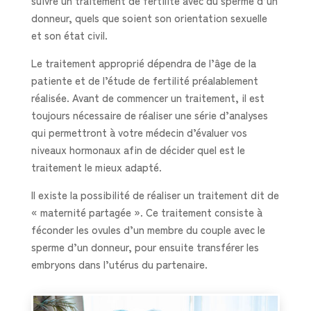
suivre un traitement de fertilité avec du sperme d’un
donneur, quels que soient son orientation sexuelle
et son état civil.
Le traitement approprié dépendra de l’âge de la
patiente et de l’étude de fertilité préalablement
réalisée. Avant de commencer un traitement, il est
toujours nécessaire de réaliser une série d’analyses
qui permettront à votre médecin d’évaluer vos
niveaux hormonaux afin de décider quel est le
traitement le mieux adapté.
Il existe la possibilité de réaliser un traitement dit de
« maternité partagée ». Ce traitement consiste à
féconder les ovules d’un membre du couple avec le
sperme d’un donneur, pour ensuite transférer les
embryons dans l’utérus du partenaire.