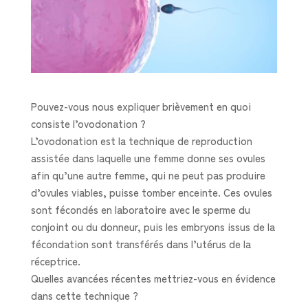
Pouvez-vous nous expliquer brièvement en quoi
consiste l’ovodonation ?
L’ovodonation est la technique de reproduction
assistée dans laquelle une femme donne ses ovules
afin qu’une autre femme, qui ne peut pas produire
d’ovules viables, puisse tomber enceinte. Ces ovules
sont fécondés en laboratoire avec le sperme du
conjoint ou du donneur, puis les embryons issus de la
fécondation sont transférés dans l’utérus de la
réceptrice.
Quelles avancées récentes mettriez-vous en évidence
dans cette technique ?