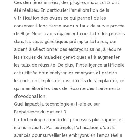
Ces dernières années, des progrès importants ont
été réalisés. En particulier l’amélioration de la
vitrification des ovules ce qui permet de les
conserver à long terme avec un taux de survie proche
de 90%. Nous avons également constaté des progrès
dans les tests génétiques préimplantatoires, qui
aident à sélectionner des embryons sains, à réduire
les risques de maladies génétiques et à augmenter
les taux de réussite. De plus, l’intelligence artificielle
est utilisée pour analyser les embryons et prédire
lesquels ont le plus de possibilités de s’implanter, ce
qui a amélioré les taux de réussite des traitements
d’ovodonation.
Quel impact la technologie a-t-elle eu sur
l’expérience du patient ?
La technologie a rendu les processus plus rapides et
moins invasifs. Par exemple, l’utilisation d’outils
avancés pour surveiller les embryons en temps réel a