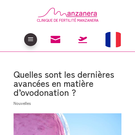
CLINIQUE DE FERTILITÉ MANZANERA

a

Quelles sont les dernières
avancées en matière
d’ovodonation ?
Nouvelles