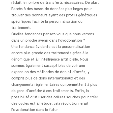
réduit le nombre de transferts nécessaires. De plus,
l’accès à des bases de données plus larges pour
trouver des donneurs ayant des profils génétiques
spécifiques facilite la personnalisation du
traitement.
Quelles tendances pensez-vous que nous verrons
dans un proche avenir dans l’ovodonation ?
Une tendance évidente est la personnalisation
encore plus grande des traitements grâce à la
génomique et à l’intelligence artificielle. Nous
sommes également susceptibles de voir une
expansion des méthodes de don et d’accès, y
compris plus de dons internationaux et des
changements réglementaires qui permettent à plus
de gens d’accéder à ces traitements. Enfin, la
possibilité d’utiliser des cellules souches pour créer
des ovules est à l’étude, cela révolutionnerait
l’ovodonation dans le futur.