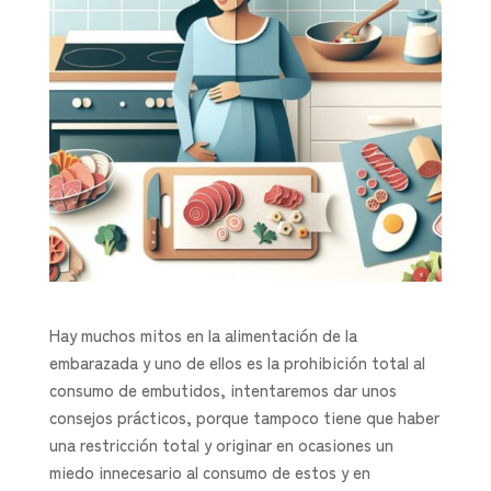
Hay muchos mitos en la alimentación de la
embarazada y uno de ellos es la prohibición total al
consumo de embutidos, intentaremos dar unos
consejos prácticos, porque tampoco tiene que haber
una restricción total y originar en ocasiones un
miedo innecesario al consumo de estos y en