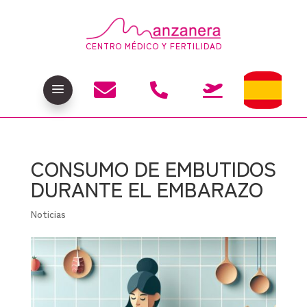
CENTRO MÉDICO Y FERTILIDAD

a


CONSUMO DE EMBUTIDOS
DURANTE EL EMBARAZO
Noticias