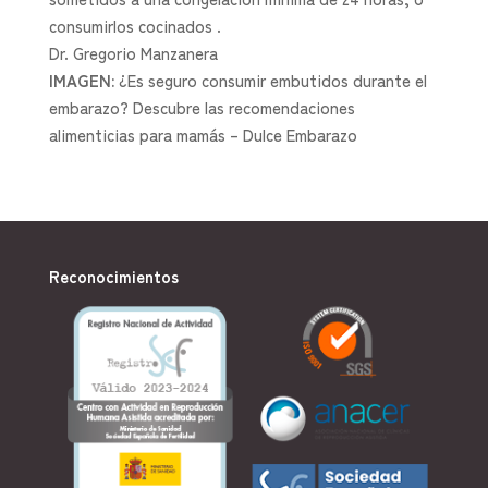
consumirlos cocinados .
Dr. Gregorio Manzanera
IMAGEN:
¿Es seguro consumir embutidos durante el
embarazo? Descubre las recomendaciones
alimenticias para mamás – Dulce Embarazo
Reconocimientos