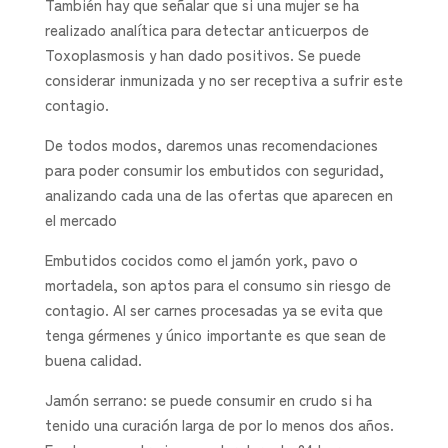
También hay que señalar que si una mujer se ha
realizado analítica para detectar anticuerpos de
Toxoplasmosis y han dado positivos. Se puede
considerar inmunizada y no ser receptiva a sufrir este
contagio.
De todos modos, daremos unas recomendaciones
para poder consumir los embutidos con seguridad,
analizando cada una de las ofertas que aparecen en
el mercado
Embutidos cocidos como el jamón york, pavo o
mortadela, son aptos para el consumo sin riesgo de
contagio. Al ser carnes procesadas ya se evita que
tenga gérmenes y único importante es que sean de
buena calidad.
Jamón serrano: se puede consumir en crudo si ha
tenido una curación larga de por lo menos dos años.