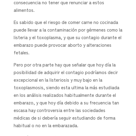
consecuencia no tener que renunciar a estos
alimentos.
Es sabido que el riesgo de comer carne no cocinada
puede llevar a la contaminación por gérmenes como la
listeria y el toxoplasma, y que su contagio durante el
embarazo puede provocar aborto y alteraciones
fetales.
Pero por otra parte hay que señalar que hoy día la
posibilidad de adquirir el contagio podríamos decir
excepcional en la listeriosis y muy bajo en la
toxoplasmosis, siendo esta ultima la más estudiada
en los análisis realizados habitualmente durante el
embarazo, y que hoy día debido a su frecuencia tan
escasa hay controversia entre las sociedades
médicas de si debería seguir estudiando de forma
habitual o no en la embarazada.