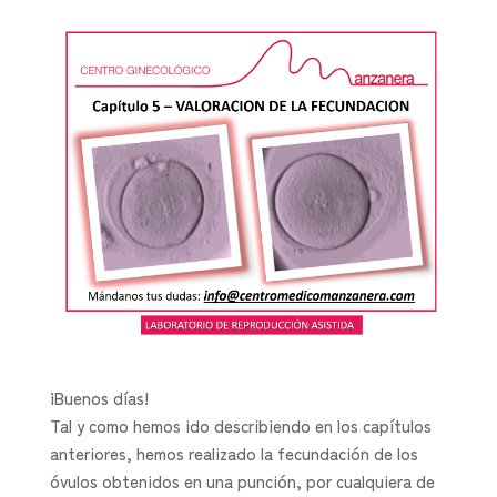
¡Buenos días!
Tal y como hemos ido describiendo en los capítulos
anteriores, hemos realizado la fecundación de los
óvulos obtenidos en una punción, por cualquiera de