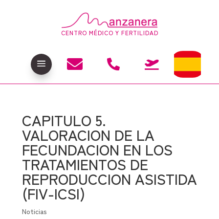
CENTRO MÉDICO Y FERTILIDAD

a


CAPITULO 5.
VALORACION DE LA
FECUNDACION EN LOS
TRATAMIENTOS DE
REPRODUCCION ASISTIDA
(FIV-ICSI)
Noticias