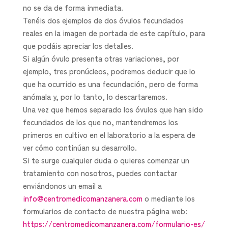
no se da de forma inmediata.
Tenéis dos ejemplos de dos óvulos fecundados
reales en la imagen de portada de este capítulo, para
que podáis apreciar los detalles.
Si algún óvulo presenta otras variaciones, por
ejemplo, tres pronúcleos, podremos deducir que lo
que ha ocurrido es una fecundación, pero de forma
anómala y, por lo tanto, lo descartaremos.
Una vez que hemos separado los óvulos que han sido
fecundados de los que no, mantendremos los
primeros en cultivo en el laboratorio a la espera de
ver cómo continúan su desarrollo.
Si te surge cualquier duda o quieres comenzar un
tratamiento con nosotros, puedes contactar
enviándonos un email a
info@centromedicomanzanera.com
o mediante los
formularios de contacto de nuestra página web:
https://centromedicomanzanera.com/formulario-es/