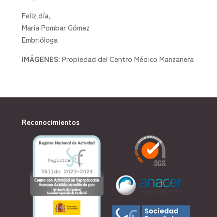
Feliz día,
María Pombar Gómez
Embrióloga
IMÁGENES
: Propiedad del Centro Médico Manzanera
Reconocimientos