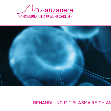
MANZANERA KINDERWUNSCHKLINIK
BEHANDLUNG MIT PLASMA REICH 