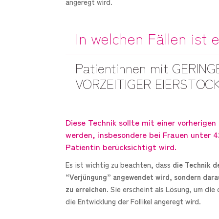
angeregt wird.
In welchen Fällen ist 
Patientinnen mit GERIN
VORZEITIGER EIERSTOCK
Diese Technik sollte mit einer vorherige
werden, insbesondere bei Frauen unter 
Patientin berücksichtigt wird.
Es ist wichtig zu beachten, dass
die Technik d
“Verjüngung” angewendet wird, sondern darau
zu erreichen
. Sie erscheint als Lösung, um die
die Entwicklung der Follikel angeregt wird.