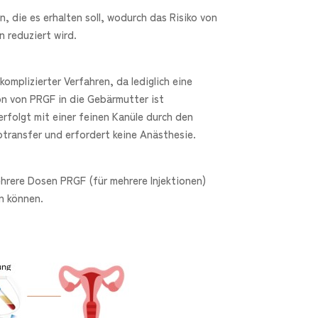
 die es erhalten soll, wodurch das Risiko von
n reduziert wird.
omplizierter Verfahren, da lediglich eine
ion von PRGF in die Gebärmutter ist
erfolgt mit einer feinen Kanüle durch den
transfer und erfordert keine Anästhesie.
hrere Dosen PRGF (für mehrere Injektionen)
n können.