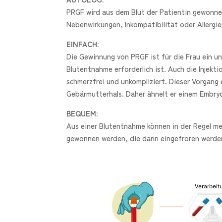
PRGF wird aus dem Blut der Patientin gewonnen,
Nebenwirkungen, Inkompatibilität oder Allergie
EINFACH:
Die Gewinnung von PRGF ist für die Frau ein unk
Blutentnahme erforderlich ist. Auch die Injekt
schmerzfrei und unkompliziert. Dieser Vorgang 
Gebärmutterhals. Daher ähnelt er einem Embryo
BEQUEM:
Aus einer Blutentnahme können in der Regel me
gewonnen werden, die dann eingefroren werde