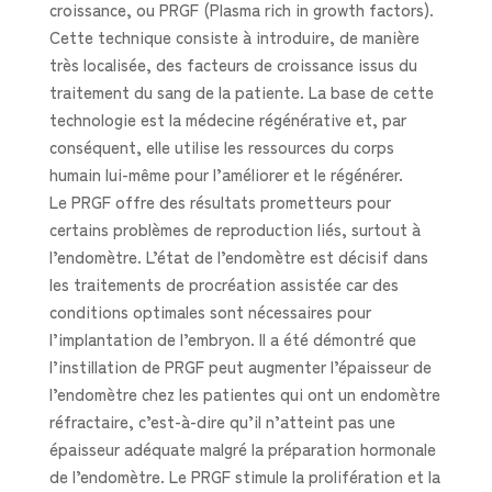
croissance, ou PRGF (Plasma rich in growth factors).
Cette technique consiste à introduire, de manière
très localisée, des facteurs de croissance issus du
traitement du sang de la patiente. La base de cette
technologie est la médecine régénérative et, par
conséquent, elle utilise les ressources du corps
humain lui-même pour l’améliorer et le régénérer.
Le PRGF offre des résultats prometteurs pour
certains problèmes de reproduction liés, surtout à
l’endomètre. L’état de l’endomètre est décisif dans
les traitements de procréation assistée car des
conditions optimales sont nécessaires pour
l’implantation de l’embryon. Il a été démontré que
l’instillation de PRGF peut augmenter l’épaisseur de
l’endomètre chez les patientes qui ont un endomètre
réfractaire, c’est-à-dire qu’il n’atteint pas une
épaisseur adéquate malgré la préparation hormonale
de l’endomètre. Le PRGF stimule la prolifération et la