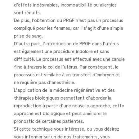
d’effets indésirables, incompatibilité ou allergies
sont réduits.
De plus, l’obtention du PRGF n’est pas un processus
compliqué pour les femmes, car il s’agit d’une simple
prise de sang.
D’autre part, l’introduction de PRGF dans l’utérus
est également une procédure indolore et sans
difficulté. Le processus est effectué avec une canule
fine à travers le col de l’utérus. Par conséquent, le
processus est similaire à un transfert d’embryon et
ne requière pas d’anesthésie.
L’application de la médecine régénérative et des
thérapies biologiques permettent d’aborder la
reproduction à partir d’une nouvelle approche, cette
approche est biologique et peut améliorer le
pronostic de certaines patientes.
Si cette technique vous intéresse, ou vous désirez
vous informer sur un de nos traitements, vous