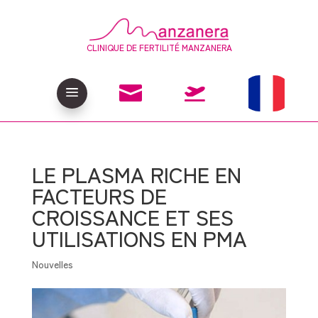
CLINIQUE DE FERTILITÉ MANZANERA

a

LE PLASMA RICHE EN
FACTEURS DE
CROISSANCE ET SES
UTILISATIONS EN PMA
Nouvelles