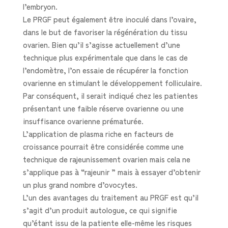
l’embryon.
Le PRGF peut également être inoculé dans l’ovaire,
dans le but de favoriser la régénération du tissu
ovarien. Bien qu’il s’agisse actuellement d’une
technique plus expérimentale que dans le cas de
l’endomètre, l’on essaie de récupérer la fonction
ovarienne en stimulant le développement folliculaire.
Par conséquent, il serait indiqué chez les patientes
présentant une faible réserve ovarienne ou une
insuffisance ovarienne prématurée.
L’application de plasma riche en facteurs de
croissance pourrait être considérée comme une
technique de rajeunissement ovarien mais cela ne
s’applique pas à “rajeunir ” mais à essayer d’obtenir
un plus grand nombre d’ovocytes.
L’un des avantages du traitement au PRGF est qu’il
s’agit d’un produit autologue, ce qui signifie
qu’étant issu de la patiente elle-même les risques