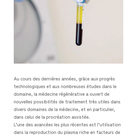
Au cours des dernières années, grâce aux progrès
technologiques et aux nombreuses études dans le
domaine, la médecine régénérative a ouvert de
nouvelles possibilités de traitement très utiles dans
divers domaines de la médecine, et en particulier,
dans celui de la procréation assistée.
L’une des avancées les plus récentes est l’utilisation
dans la reproduction du plasma riche en facteurs de