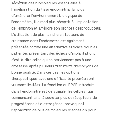
sécrétion des biomolécules essentielles à
l’amélioration du tissu endométrial. En plus
d’améliorer l’environnement biologique de
l’endomètre, il le rend plus réceptif à l’implantation
de l’embryon et améliore son pronostic reproducteur.
L’utilisation de plasma riche en facteurs de
croissance dans l’endomètre est également
présentée comme une alternative efficace pour les
patientes présentant des échecs d’implantation,
c’est-à-dire celles qui ne parviennent pas à une
grossesse après plusieurs transferts d’embryons de
bonne qualité. Dans ces cas, les options
thérapeutiques avec une efficacité prouvée sont
vraiment limitées. La fonction du PRGF introduit
dans l’endomètre est de stimuler les cellules, qui
commencent ainsi à sécréter plus de récepteurs de
progestérone et d’estrogènes, provoquant
l’apparition de plus de molécules d’adhésion pour